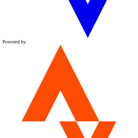
Powered by