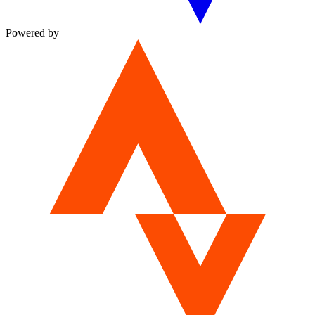
Powered by