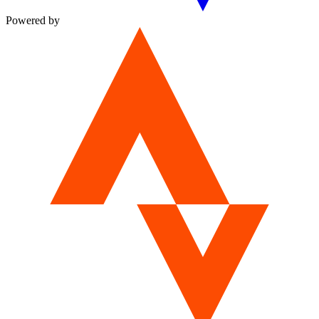
Powered by