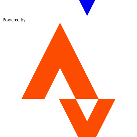
Powered by