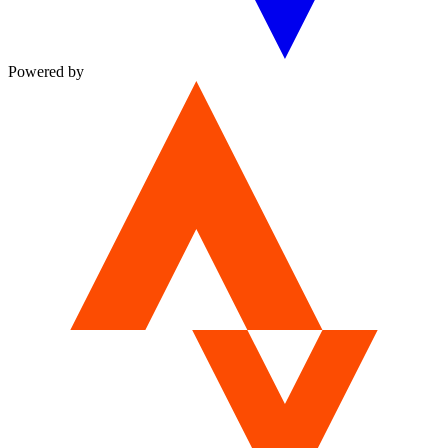
Powered by