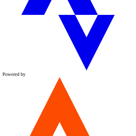
Powered by