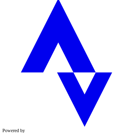
Powered by