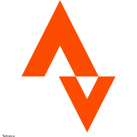
Strava