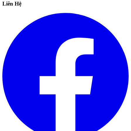
Liên Hệ