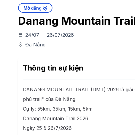
Mở đăng ký
Danang Mountain Trai
24/07 → 26/07/2026
Đà Nẵng
Thông tin sự kiện
DANANG MOUNTAIL TRAIL (DMT) 2026 là giải chạ
phủ trail" của Đà Nẵng.
Cự ly: 55km, 35km, 15km, 5km
Danang Mountain Trail 2026
Ngày 25 & 26/7/2026