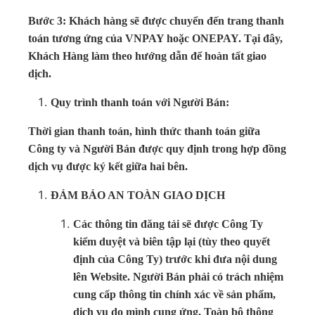
Bước 3: Khách hàng sẽ được chuyển đến trang thanh
toán tương ứng của VNPAY hoặc ONEPAY. Tại đây,
Khách Hàng làm theo hướng dẫn để hoàn tất giao
dịch.
Quy trình thanh toán với Người Bán:
Thời gian thanh toán, hình thức thanh toán giữa
Công ty và Người Bán được quy định trong hợp đồng
dịch vụ được ký kết giữa hai bên.
ĐẢM BẢO AN TOÀN GIAO DỊCH
Các thông tin đăng tải sẽ được Công Ty
kiểm duyệt và biên tập lại (tùy theo quyết
định của Công Ty) trước khi đưa nội dung
lên Website. Người Bán phải có trách nhiệm
cung cấp thông tin chính xác về sản phẩm,
dịch vụ do mình cung ứng. Toàn bộ thông