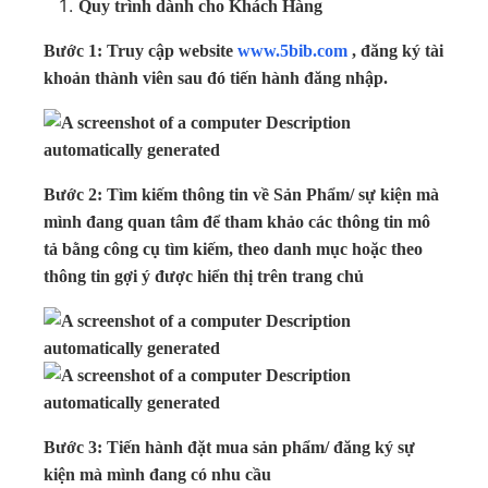
Quy trình dành cho Khách Hàng
Bước 1: Truy cập website
www.5bib.com
, đăng ký tài
khoản thành viên sau đó tiến hành đăng nhập.
Bước 2: Tìm kiếm thông tin về Sản Phẩm/ sự kiện mà
mình đang quan tâm để tham khảo các thông tin mô
tả bằng công cụ tìm kiếm, theo danh mục hoặc theo
thông tin gợi ý được hiển thị trên trang chủ
Bước 3: Tiến hành đặt mua sản phẩm/ đăng ký sự
kiện mà mình đang có nhu cầu