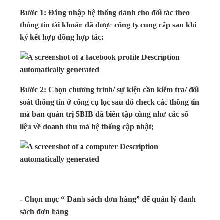
Bước 1: Đăng nhập hệ thống dành cho đối tác theo
thông tin tài khoản đã được công ty cung cấp sau khi
ký kết hợp đồng hợp tác:
Bước 2: Chọn chương trình/ sự kiện cần kiểm tra/ đối
soát thông tin ở công cụ lọc sau đó check các thông tin
mà ban quản trị 5BIB đã biên tập cũng như các số
liệu về doanh thu mà hệ thống cập nhật;
- Chọn mục “ Danh sách đơn hàng” để quản lý danh
sách đơn hàng