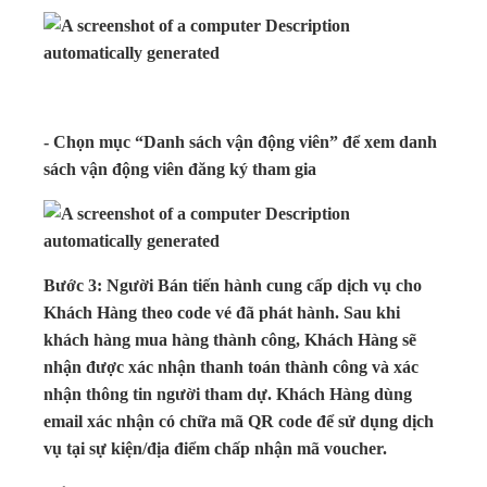
- Chọn mục “Danh sách vận động viên” để xem danh
sách vận động viên đăng ký tham gia
Bước 3: Người Bán tiến hành cung cấp dịch vụ cho
Khách Hàng theo code vé đã phát hành. Sau khi
khách hàng mua hàng thành công, Khách Hàng sẽ
nhận được xác nhận thanh toán thành công và xác
nhận thông tin người tham dự. Khách Hàng dùng
email xác nhận có chữa mã QR code để sử dụng dịch
vụ tại sự kiện/địa điểm chấp nhận mã voucher.