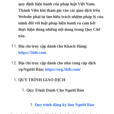
quy định hiện hành của pháp luật Việt Nam.
Thành Viên khi tham gia vào các giao dịch trên
Website phải tự tìm hiểu trách nhiệm pháp lý của
mình đối với luật pháp hiện hành và cam kết
thực hiện đúng những nội dung trong Quy Chế
này.
Địa chỉ truy cập dành cho Khách Hàng:
https://5bib.com
Địa chỉ truy cập dành cho nhà cung cấp dịch
vụ/Người Bán:
https://org.5bib.com/
QUY TRÌNH GIAO DỊCH
Quy Trình Dành Cho Người Bán
Quy trình đăng ký làm Người Bán