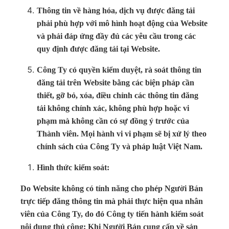
Thông tin về hàng hóa, dịch vụ được đăng tải
phải phù hợp với mô hình hoạt động của Website
và phải đáp ứng đầy đủ các yêu cầu trong các
quy định được đăng tải tại Website.
Công Ty có quyền kiểm duyệt, rà soát thông tin
đăng tải trên Website bằng các biện pháp cần
thiết, gỡ bỏ, xóa, điều chỉnh các thông tin đăng
tải không chính xác, không phù hợp hoặc vi
phạm mà không cần có sự đồng ý trước của
Thành viên. Mọi hành vi vi phạm sẽ bị xử lý theo
chính sách của Công Ty và pháp luật Việt Nam.
Hình thức kiểm soát:
Do Website không có tính năng cho phép Người Bán
trực tiếp đăng thông tin mà phải thực hiện qua nhân
viên của Công Ty, do đó Công ty tiến hành kiểm soát
nội dung thủ công: Khi Người Bán cung cấp về sản