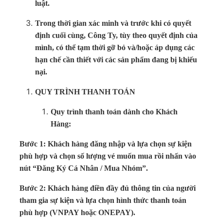
luật.
Trong thời gian xác minh và trước khi có quyết
định cuối cùng, Công Ty, tùy theo quyết định của
mình, có thể tạm thời gỡ bỏ và/hoặc áp dụng các
hạn chế cần thiết với các sản phẩm đang bị khiếu
nại.
QUY TRÌNH THANH TOÁN
Quy trình thanh toán dành cho Khách
Hàng:
Bước 1: Khách hàng đăng nhập và lựa chọn sự kiện
phù hợp và chọn số lượng vé muốn mua rồi nhấn vào
nút “Đăng Ký Cá Nhân / Mua Nhóm”.
Bước 2: Khách hàng điền đầy đủ thông tin của người
tham gia sự kiện và lựa chọn hình thức thanh toán
phù hợp (VNPAY hoặc ONEPAY).