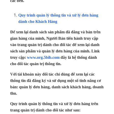
các bên.
Quy trình quản lý thông tin và xử lý đơn hàng
dành cho Khách Hàng
Để xem lại danh sách sản phẩm đã đăng và bán trên
gian hàng của mình, Người Bán tiến hành truy cập
vào trang quản trị dành cho đối tác để xem lại danh
sách sản phẩm và quản lý đơn hàng của mình. Link
truy cập:
www.org.5bib.com
đây là hệ thống dành
cho đối tác quản trị thông tin.
Với tài khoản này đối tác chỉ dùng để xem lại các
thông tin đã đăng ký và sử dụng một số tính năng cơ
bản: quản lý đơn hàng, danh sách khách hàng, doanh
thu.
Quy trình quản lý thông tin và xử lý đơn hàng trên
trang quản trị dành cho đối tác như sau: