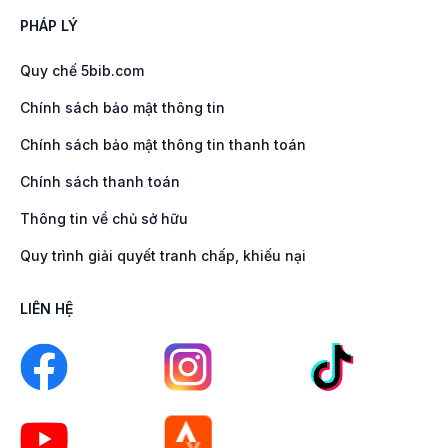
PHÁP LÝ
Quy chế 5bib.com
Chính sách bảo mật thông tin
Chính sách bảo mật thông tin thanh toán
Chính sách thanh toán
Thông tin về chủ sở hữu
Quy trình giải quyết tranh chấp, khiếu nại
LIÊN HỆ